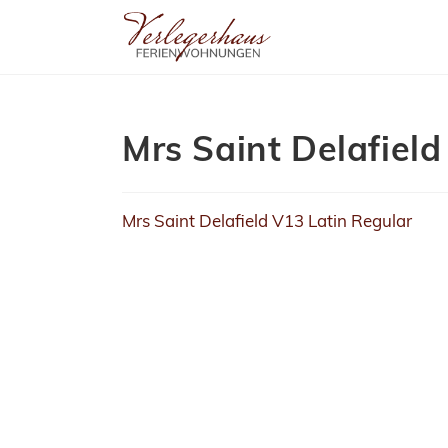
Mrs Saint Delafield
Mrs Saint Delafield V13 Latin Regular