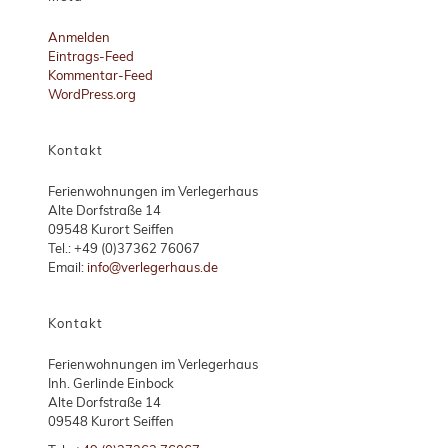
Anmelden
Eintrags-Feed
Kommentar-Feed
WordPress.org
Kontakt
Ferienwohnungen im Verlegerhaus
Alte Dorfstraße 14
09548 Kurort Seiffen
Tel.: +49 (0)37362 76067
Email:
info@verlegerhaus.de
Kontakt
Ferienwohnungen im Verlegerhaus
Inh. Gerlinde Einbock
Alte Dorfstraße 14
09548 Kurort Seiffen