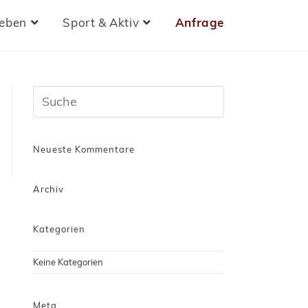
leben
Sport & Aktiv
Anfrage
Neueste Kommentare
Archiv
Kategorien
Keine Kategorien
Meta