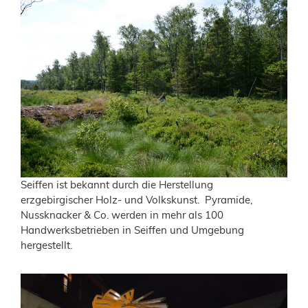
Seiffen ist bekannt durch die Herstellung
erzgebirgischer Holz- und Volkskunst. Pyramide,
Nussknacker & Co. werden in mehr als 100
Handwerksbetrieben in Seiffen und Umgebung
hergestellt.