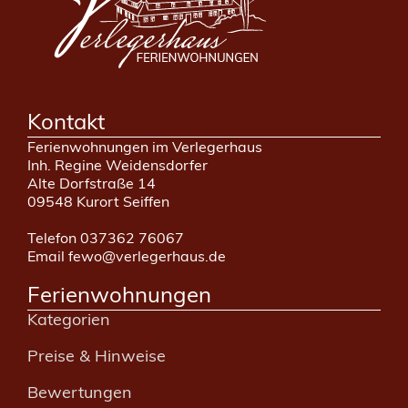
Kontakt
Ferienwohnungen im Verlegerhaus
Inh. Regine Weidensdorfer
Alte Dorfstraße 14
09548 Kurort Seiffen
Telefon 037362 76067
Email fewo@verlegerhaus.de
Ferienwohnungen
Kategorien
Preise & Hinweise
Bewertungen