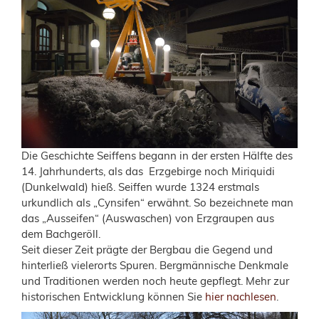
Die Geschichte Seiffens begann in der ersten Hälfte des
14. Jahrhunderts, als das Erzgebirge noch Miriquidi
(Dunkelwald) hieß. Seiffen wurde 1324 erstmals
urkundlich als „Cynsifen“ erwähnt. So bezeichnete man
das „Ausseifen“ (Auswaschen) von Erzgraupen aus
dem Bachgeröll.
Seit dieser Zeit prägte der Bergbau die Gegend und
hinterließ vielerorts Spuren. Bergmännische Denkmale
und Traditionen werden noch heute gepflegt. Mehr zur
historischen Entwicklung können Sie
hier nachlesen
.