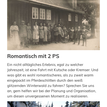
Romantisch mit 2 PS
Ein nicht alltägliches Erlebnis, egal zu welcher
Jahreszeit, ist eine Fahrt mit Kutsche oder Kremser. Und
was gibt es wohl romantischeres, als zu zweit warm
eingepackt im Pferdeschlitten durch den weiß
glitzernden Winterwald zu fahren? Sprechen Sie uns
an, gern helfen wir bei der Planung und Organisation,
um diesen unvergessenen Moment zu realisieren.