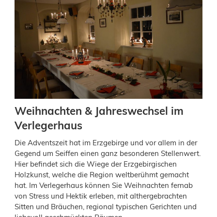
Weihnachten & Jahreswechsel im
Verlegerhaus
Die Adventszeit hat im Erzgebirge und vor allem in der
Gegend um Seiffen einen ganz besonderen Stellenwert.
Hier befindet sich die Wiege der Erzgebirgischen
Holzkunst, welche die Region weltberühmt gemacht
hat. Im Verlegerhaus können Sie Weihnachten fernab
von Stress und Hektik erleben, mit althergebrachten
Sitten und Bräuchen, regional typischen Gerichten und