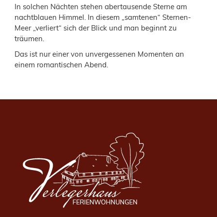
In solchen Nächten stehen abertausende Sterne am
nachtblauen Himmel. In diesem „samtenen“ Sternen-
Meer „verliert“ sich der Blick und man beginnt zu
träumen.
Das ist nur einer von unvergessenen Momenten an
einem romantischen Abend.