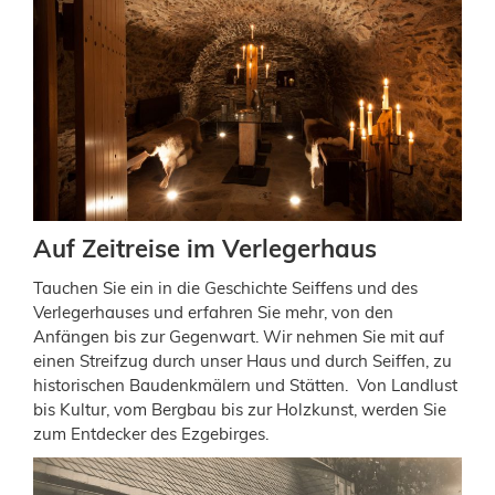
Auf Zeitreise im Verlegerhaus
Tauchen Sie ein in die Geschichte Seiffens und des
Verlegerhauses und erfahren Sie mehr, von den
Anfängen bis zur Gegenwart. Wir nehmen Sie mit auf
einen Streifzug durch unser Haus und durch Seiffen, zu
historischen Baudenkmälern und Stätten. Von Landlust
bis Kultur, vom Bergbau bis zur Holzkunst, werden Sie
zum Entdecker des Ezgebirges.