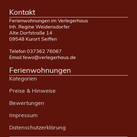
Kontakt
Ferienwohnungen im Verlegerhaus
Inh. Regine Weidensdorfer
Alte Dorfstraße 14
09548 Kurort Seiffen
Telefon 037362 76067
Email fewo@verlegerhaus.de
Ferienwohnungen
Kategorien
Preise & Hinweise
Bewertungen
Impressum
Datenschutzerklärung