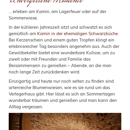
Unvergessene Momente
… erleben am Kamin, am Lagerfeuer oder auf der
Sommerwiese.
In der kühleren Jahreszeit sitzt und schwatzt es sich
gemütlich am
Kamin in der ehemaligen Schwarzküche
.
Bei Kerzenschein und einem guten Tropfen klingt ein
erlebnisreicher Tag besonders angenehm aus. Auch der
Gewölbekeller bietet eine wunderbare Kulisse, um zu
zweit oder mit Freunden und Familie das
Beisammensein zu genießen – Abende, an die man
noch lange Zeit zurückdenken wird.
Einzigartig und heute nur noch selten zu finden sind
artenreiche Blumenwiesen, wie es sie rund um das
Verlegerhaus gibt. Hier lässt es sich an Sommertagen
wunderbar träumen und genießen und man kann den
Alltag vergessen.